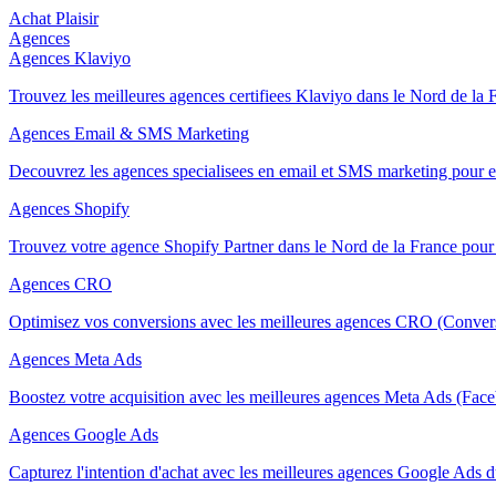
Achat Plaisir
Agences
Agences Klaviyo
Trouvez les meilleures agences certifiees Klaviyo dans le Nord de la
Agences Email & SMS Marketing
Decouvrez les agences specialisees en email et SMS marketing pour 
Agences Shopify
Trouvez votre agence Shopify Partner dans le Nord de la France pour
Agences CRO
Optimisez vos conversions avec les meilleures agences CRO (Convers
Agences Meta Ads
Boostez votre acquisition avec les meilleures agences Meta Ads (Fac
Agences Google Ads
Capturez l'intention d'achat avec les meilleures agences Google Ads 