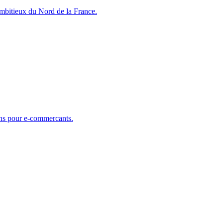
mbitieux du Nord de la France.
ons pour e-commercants.