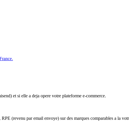
France.
isend) et si elle a deja opere votre plateforme e-commerce.
, RPE (revenu par email envoye) sur des marques comparables a la votr