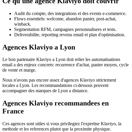
Ce qu'une agence Klaviyo doit couvrir
Audit du compte, des integrations et des events e-commerce.
Flows essentiels: welcome, abandon panier, post-achat,
winback.
Segmentation RFM, campagnes personnalisees et tests.
Deliverabilite, reporting revenu email et plan d'optimisation.
Agences Klaviyo a Lyon
Le bon partenaire Klaviyo a Lyon doit relier les automatisations
email a des enjeux concrets: recurrence d'achat, panier moyen, cycle
de vente et marge.
Nous n'avons pas encore assez d'agences Klaviyo strictement
locales a Lyon. Les recommandations ci-dessous peuvent
accompagner des marques de Lyon a distance.
Agences Klaviyo recommandees en
France
Ces agences sont utiles si vous privilegiez l'expertise Klaviyo, la
methode et les references plutot que la proximite physique.