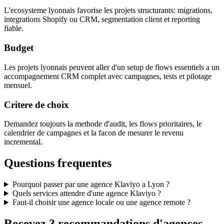
L'ecosysteme lyonnais favorise les projets structurants: migrations,
integrations Shopify ou CRM, segmentation client et reporting
fiable.
Budget
Les projets lyonnais peuvent aller d'un setup de flows essentiels a un
accompagnement CRM complet avec campagnes, tests et pilotage
mensuel.
Critere de choix
Demandez toujours la methode d'audit, les flows prioritaires, le
calendrier de campagnes et la facon de mesurer le revenu
incremental.
Questions frequentes
Pourquoi passer par une agence Klaviyo a Lyon ?
Quels services attendre d'une agence Klaviyo ?
Faut-il choisir une agence locale ou une agence remote ?
Recevez 3 recommandations d'agences