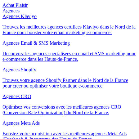
Achat Plaisir
Agences
Agences Klaviyo
Trouvez les meilleures agences certifiees Klaviyo dans le Nord de la
France pour booster votre email marketing e-commerce.
Agences Email & SMS Marketing
Decouvrez les agences specialisees en email et SMS marketing pour
e-commerce dans les Hauts-de-France.
Agences Shopify
Trouvez votre agence Shopify Partner dans le Nord de la France
pour creer ou optimiser votre boutique e-commerce.
Agences CRO
Optimisez vos conversions avec les meilleures agences CRO
(Conversion Rate Optimization) du Nord de la France.
Agences Meta Ads
Boostez votre acquisition avec les meilleures agences Meta Ads