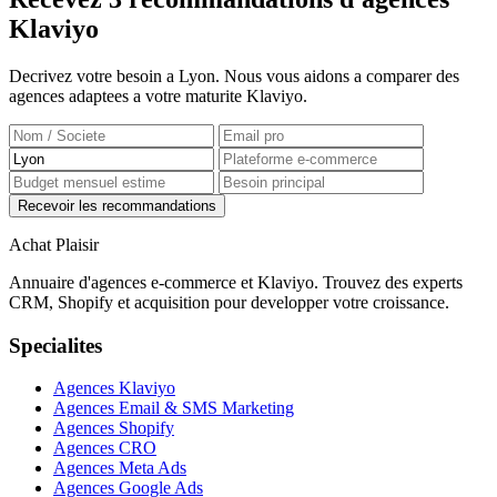
Klaviyo
Decrivez votre besoin a Lyon. Nous vous aidons a comparer des
agences adaptees a votre maturite Klaviyo.
Recevoir les recommandations
Achat Plaisir
Annuaire d'agences e-commerce et Klaviyo. Trouvez des experts
CRM, Shopify et acquisition pour developper votre croissance.
Specialites
Agences Klaviyo
Agences Email & SMS Marketing
Agences Shopify
Agences CRO
Agences Meta Ads
Agences Google Ads