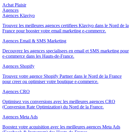
Achat Plaisir
Agences
Agences Klaviyo
Trouvez les meilleures agences certifiees Klaviyo dans le Nord de la
France pour booster votre email marketing e-commerce.
Agences Email & SMS Marketing
Decouvrez les agences specialisees en email et SMS marketing pour
e-commerce dans les Hauts-de-France.
Agences Shopify
Trouvez votre agence Shopify Partner dans le Nord de la France
pour creer ou optimiser votre boutique e-commerce.
Agences CRO
Optimisez vos conversions avec les meilleures agences CRO
(Conversion Rate Optimization) du Nord de la France.
Agences Meta Ads
Boostez votre acquisition avec les meilleures agences Meta Ads