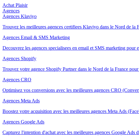
Achat Plaisir
Agences
Agences Klaviyo
Trouvez les meilleures agences certifiees Klaviyo dans le Nord de la
Agences Email & SMS Marketing
Decouvrez les agences specialisees en email et SMS marketing pour 
Agences Shopify
Trouvez votre agence Shopify Partner dans le Nord de la France pour
Agences CRO
Optimisez vos conversions avec les meilleures agences CRO (Convers
Agences Meta Ads
Boostez votre acquisition avec les meilleures agences Meta Ads (Fac
Agences Google Ads
Capturez l'intention d'achat avec les meilleures agences Google Ads 