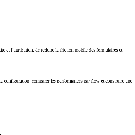
et l’attribution, de reduire la friction mobile des formulaires et
 la configuration, comparer les performances par flow et construire une
e.