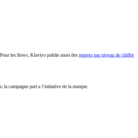
 Pour les flows, Klaviyo publie aussi des
reperes par niveau de chiffre
la campagne part a l’initiative de la marque.