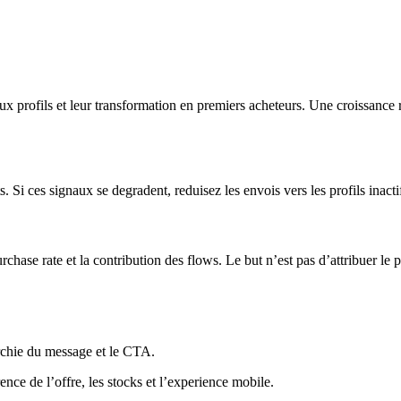
 profils et leur transformation en premiers acheteurs. Une croissance ra
 Si ces signaux se degradent, reduisez les envois vers les profils inactif
rchase rate et la contribution des flows. Le but n’est pas d’attribuer 
archie du message et le CTA.
ence de l’offre, les stocks et l’experience mobile.