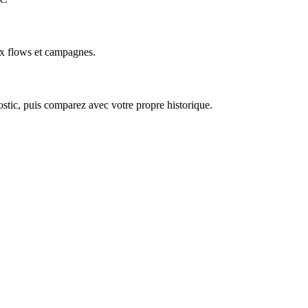
ux flows et campagnes.
nostic, puis comparez avec votre propre historique.