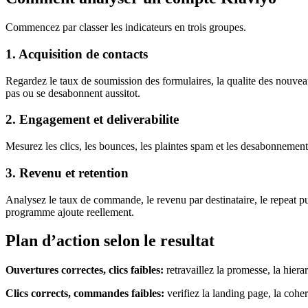
Commencez par classer les indicateurs en trois groupes.
1. Acquisition de contacts
Regardez le taux de soumission des formulaires, la qualite des nouveaux
pas ou se desabonnent aussitot.
2. Engagement et deliverabilite
Mesurez les clics, les bounces, les plaintes spam et les desabonnements.
3. Revenu et retention
Analysez le taux de commande, le revenu par destinataire, le repeat pu
programme ajoute reellement.
Plan d’action selon le resultat
Ouvertures correctes, clics faibles:
retravaillez la promesse, la hier
Clics corrects, commandes faibles:
verifiez la landing page, la coher