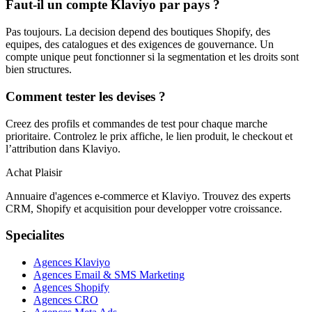
Faut-il un compte Klaviyo par pays ?
Pas toujours. La decision depend des boutiques Shopify, des
equipes, des catalogues et des exigences de gouvernance. Un
compte unique peut fonctionner si la segmentation et les droits sont
bien structures.
Comment tester les devises ?
Creez des profils et commandes de test pour chaque marche
prioritaire. Controlez le prix affiche, le lien produit, le checkout et
l’attribution dans Klaviyo.
Achat Plaisir
Annuaire d'agences e-commerce et Klaviyo. Trouvez des experts
CRM, Shopify et acquisition pour developper votre croissance.
Specialites
Agences Klaviyo
Agences Email & SMS Marketing
Agences Shopify
Agences CRO