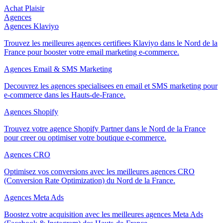
Achat Plaisir
Agences
Agences Klaviyo
Trouvez les meilleures agences certifiees Klaviyo dans le Nord de la
France pour booster votre email marketing e-commerce.
Agences Email & SMS Marketing
Decouvrez les agences specialisees en email et SMS marketing pour
e-commerce dans les Hauts-de-France.
Agences Shopify
Trouvez votre agence Shopify Partner dans le Nord de la France
pour creer ou optimiser votre boutique e-commerce.
Agences CRO
Optimisez vos conversions avec les meilleures agences CRO
(Conversion Rate Optimization) du Nord de la France.
Agences Meta Ads
Boostez votre acquisition avec les meilleures agences Meta Ads