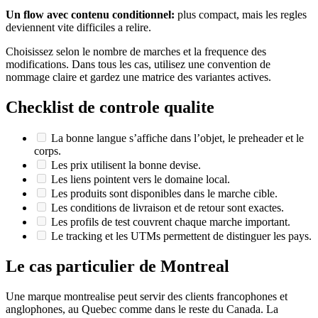
Un flow avec contenu conditionnel:
plus compact, mais les regles
deviennent vite difficiles a relire.
Choisissez selon le nombre de marches et la frequence des
modifications. Dans tous les cas, utilisez une convention de
nommage claire et gardez une matrice des variantes actives.
Checklist de controle qualite
La bonne langue s’affiche dans l’objet, le preheader et le
corps.
Les prix utilisent la bonne devise.
Les liens pointent vers le domaine local.
Les produits sont disponibles dans le marche cible.
Les conditions de livraison et de retour sont exactes.
Les profils de test couvrent chaque marche important.
Le tracking et les UTMs permettent de distinguer les pays.
Le cas particulier de Montreal
Une marque montrealise peut servir des clients francophones et
anglophones, au Quebec comme dans le reste du Canada. La