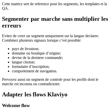
Cette matrice sert de reference pour les segments, les templates et la
QA.
Segmenter par marche sans multiplier les
erreurs
Evitez de creer un segment uniquement sur la langue declaree.
Combinez plusieurs signaux lorsque c’est possible:
pays de livraison;
domaine ou boutique d’origine;
devise de la derniere commande;
langue choisie;
formulaire d’inscription;
comportement de navigation.
Prevoyez aussi un segment de controle pour les profils dont le
marche est inconnu ou contradictoire.
Adapter les flows Klaviyo
Welcome flow