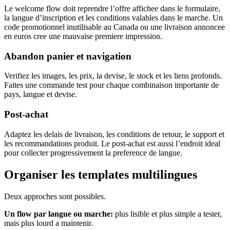
Le welcome flow doit reprendre l’offre affichee dans le formulaire,
la langue d’inscription et les conditions valables dans le marche. Un
code promotionnel inutilisable au Canada ou une livraison annoncee
en euros cree une mauvaise premiere impression.
Abandon panier et navigation
Verifiez les images, les prix, la devise, le stock et les liens profonds.
Faites une commande test pour chaque combinaison importante de
pays, langue et devise.
Post-achat
Adaptez les delais de livraison, les conditions de retour, le support et
les recommandations produit. Le post-achat est aussi l’endroit ideal
pour collecter progressivement la preference de langue.
Organiser les templates multilingues
Deux approches sont possibles.
Un flow par langue ou marche:
plus lisible et plus simple a tester,
mais plus lourd a maintenir.