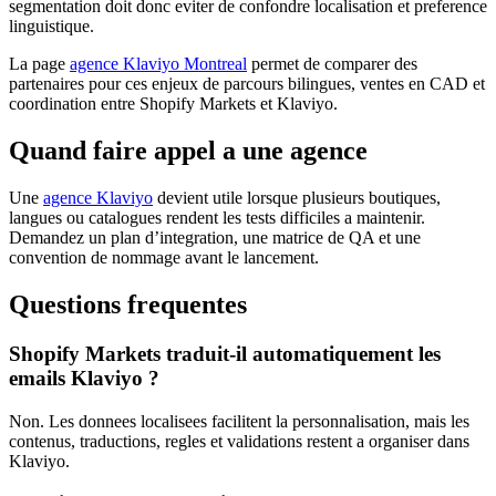
segmentation doit donc eviter de confondre localisation et preference
linguistique.
La page
agence Klaviyo Montreal
permet de comparer des
partenaires pour ces enjeux de parcours bilingues, ventes en CAD et
coordination entre Shopify Markets et Klaviyo.
Quand faire appel a une agence
Une
agence Klaviyo
devient utile lorsque plusieurs boutiques,
langues ou catalogues rendent les tests difficiles a maintenir.
Demandez un plan d’integration, une matrice de QA et une
convention de nommage avant le lancement.
Questions frequentes
Shopify Markets traduit-il automatiquement les
emails Klaviyo ?
Non. Les donnees localisees facilitent la personnalisation, mais les
contenus, traductions, regles et validations restent a organiser dans
Klaviyo.