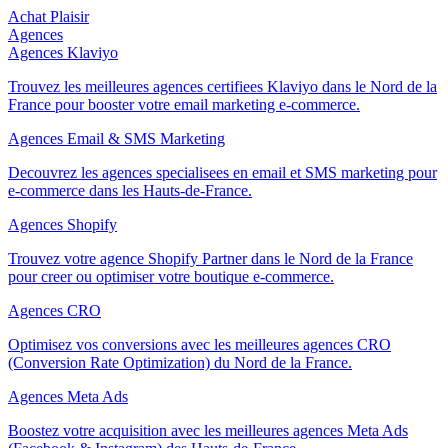
Achat Plaisir
Agences
Agences Klaviyo
Trouvez les meilleures agences certifiees Klaviyo dans le Nord de la
France pour booster votre email marketing e-commerce.
Agences Email & SMS Marketing
Decouvrez les agences specialisees en email et SMS marketing pour
e-commerce dans les Hauts-de-France.
Agences Shopify
Trouvez votre agence Shopify Partner dans le Nord de la France
pour creer ou optimiser votre boutique e-commerce.
Agences CRO
Optimisez vos conversions avec les meilleures agences CRO
(Conversion Rate Optimization) du Nord de la France.
Agences Meta Ads
Boostez votre acquisition avec les meilleures agences Meta Ads