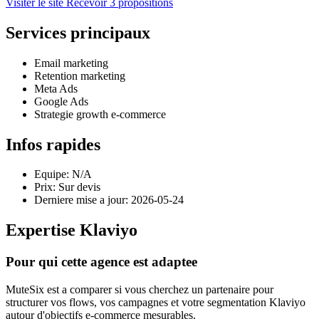
Visiter le site
Recevoir 3 propositions
Services principaux
Email marketing
Retention marketing
Meta Ads
Google Ads
Strategie growth e-commerce
Infos rapides
Equipe: N/A
Prix: Sur devis
Derniere mise a jour: 2026-05-24
Expertise Klaviyo
Pour qui cette agence est adaptee
MuteSix est a comparer si vous cherchez un partenaire pour
structurer vos flows, vos campagnes et votre segmentation Klaviyo
autour d'objectifs e-commerce mesurables.