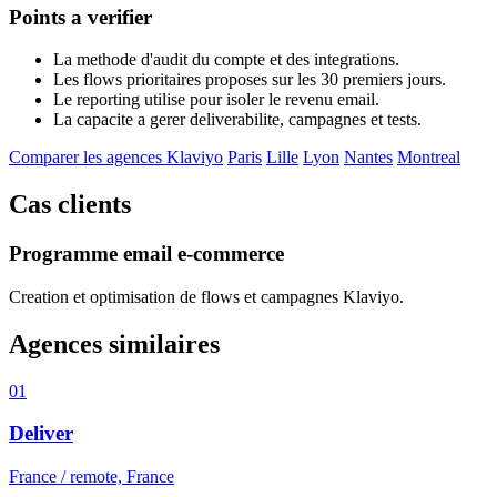
Points a verifier
La methode d'audit du compte et des integrations.
Les flows prioritaires proposes sur les 30 premiers jours.
Le reporting utilise pour isoler le revenu email.
La capacite a gerer deliverabilite, campagnes et tests.
Comparer les agences Klaviyo
Paris
Lille
Lyon
Nantes
Montreal
Cas clients
Programme email e-commerce
Creation et optimisation de flows et campagnes Klaviyo.
Agences similaires
01
Deliver
France / remote, France