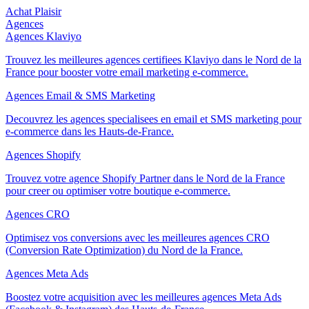
Achat Plaisir
Agences
Agences Klaviyo
Trouvez les meilleures agences certifiees Klaviyo dans le Nord de la
France pour booster votre email marketing e-commerce.
Agences Email & SMS Marketing
Decouvrez les agences specialisees en email et SMS marketing pour
e-commerce dans les Hauts-de-France.
Agences Shopify
Trouvez votre agence Shopify Partner dans le Nord de la France
pour creer ou optimiser votre boutique e-commerce.
Agences CRO
Optimisez vos conversions avec les meilleures agences CRO
(Conversion Rate Optimization) du Nord de la France.
Agences Meta Ads
Boostez votre acquisition avec les meilleures agences Meta Ads