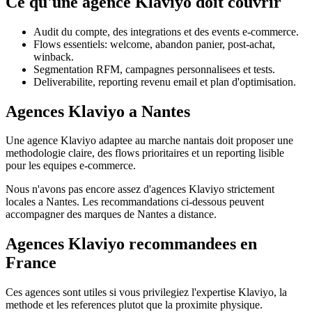
Ce qu'une agence Klaviyo doit couvrir
Audit du compte, des integrations et des events e-commerce.
Flows essentiels: welcome, abandon panier, post-achat,
winback.
Segmentation RFM, campagnes personnalisees et tests.
Deliverabilite, reporting revenu email et plan d'optimisation.
Agences Klaviyo a Nantes
Une agence Klaviyo adaptee au marche nantais doit proposer une
methodologie claire, des flows prioritaires et un reporting lisible
pour les equipes e-commerce.
Nous n'avons pas encore assez d'agences Klaviyo strictement
locales a Nantes. Les recommandations ci-dessous peuvent
accompagner des marques de Nantes a distance.
Agences Klaviyo recommandees en
France
Ces agences sont utiles si vous privilegiez l'expertise Klaviyo, la
methode et les references plutot que la proximite physique.