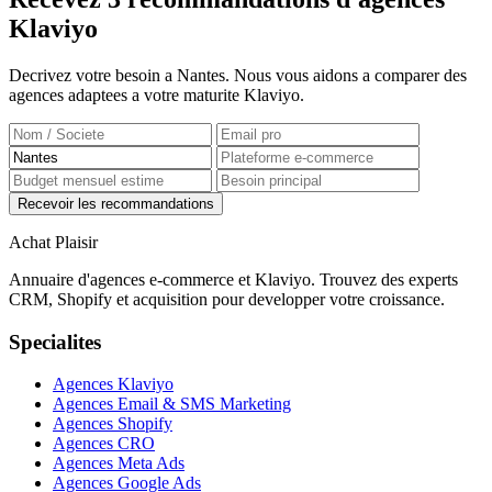
Klaviyo
Decrivez votre besoin a Nantes. Nous vous aidons a comparer des
agences adaptees a votre maturite Klaviyo.
Recevoir les recommandations
Achat Plaisir
Annuaire d'agences e-commerce et Klaviyo. Trouvez des experts
CRM, Shopify et acquisition pour developper votre croissance.
Specialites
Agences Klaviyo
Agences Email & SMS Marketing
Agences Shopify
Agences CRO
Agences Meta Ads
Agences Google Ads