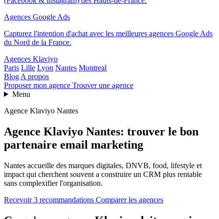
(Facebook & Instagram) des Hauts-de-France.
Agences Google Ads
Capturez l'intention d'achat avec les meilleures agences Google Ads
du Nord de la France.
Agences Klaviyo
Paris
Lille
Lyon
Nantes
Montreal
Blog
A propos
Proposer mon agence
Trouver une agence
Menu
Agence Klaviyo Nantes
Agence Klaviyo Nantes: trouver le bon
partenaire email marketing
Nantes accueille des marques digitales, DNVB, food, lifestyle et
impact qui cherchent souvent a construire un CRM plus rentable
sans complexifier l'organisation.
Recevoir 3 recommandations
Comparer les agences