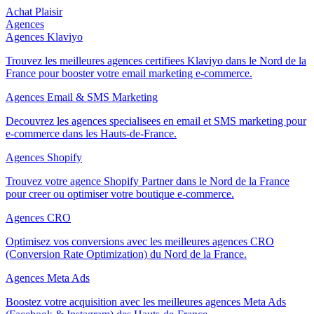
Achat Plaisir
Agences
Agences Klaviyo
Trouvez les meilleures agences certifiees Klaviyo dans le Nord de la
France pour booster votre email marketing e-commerce.
Agences Email & SMS Marketing
Decouvrez les agences specialisees en email et SMS marketing pour
e-commerce dans les Hauts-de-France.
Agences Shopify
Trouvez votre agence Shopify Partner dans le Nord de la France
pour creer ou optimiser votre boutique e-commerce.
Agences CRO
Optimisez vos conversions avec les meilleures agences CRO
(Conversion Rate Optimization) du Nord de la France.
Agences Meta Ads
Boostez votre acquisition avec les meilleures agences Meta Ads