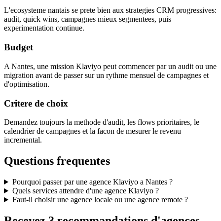
L'ecosysteme nantais se prete bien aux strategies CRM progressives:
audit, quick wins, campagnes mieux segmentees, puis
experimentation continue.
Budget
A Nantes, une mission Klaviyo peut commencer par un audit ou une
migration avant de passer sur un rythme mensuel de campagnes et
d'optimisation.
Critere de choix
Demandez toujours la methode d'audit, les flows prioritaires, le
calendrier de campagnes et la facon de mesurer le revenu
incremental.
Questions frequentes
Pourquoi passer par une agence Klaviyo a Nantes ?
Quels services attendre d'une agence Klaviyo ?
Faut-il choisir une agence locale ou une agence remote ?
Recevez 3 recommandations d'agences